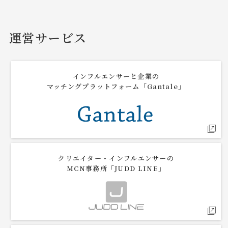
運営サービス
インフルエンサーと企業の
マッチングプラットフォーム「Gantale」
クリエイター・インフルエンサーの
MCN事務所「JUDD LINE」