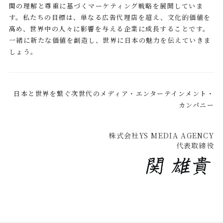
間の理解と尊重に基づくマーケティング戦略を展開していま
す。私たちの目標は、単なる広告代理店を超え、文化的価値を
高め、世界中の人々に影響を与える企業に成長することです。
一緒に新たな価値を創造し、世界に日本の魅力を伝えていきま
しょう。
日本と世界を繋ぐ次世代のメディア・エンターテインメント・
カンパニー
株式会社YS MEDIA AGENCY
代表取締役