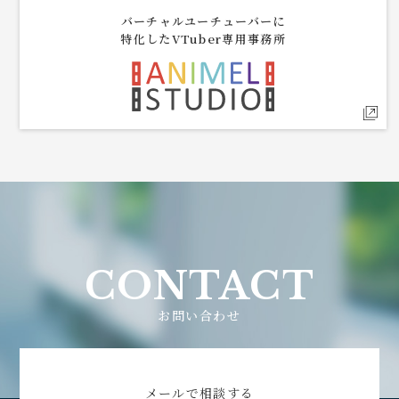
バーチャルユーチューバーに
特化したVTuber専用事務所
CONTACT
お問い合わせ
メールで相談する